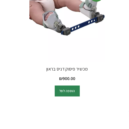
מכשיר פיסוק דניס בראון
₪
900.00
הוספה לסל