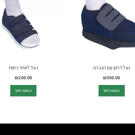
נעל דרקו עם הגבהה
נעל לאחר ניתוח
₪
200.00
₪
300.00
הוספה לסל
הוספה לסל