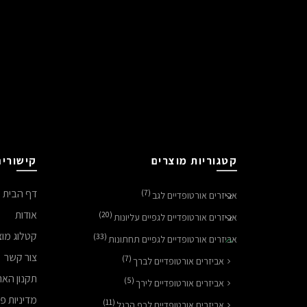
קטגוריות מוצרים
קישורים
דף הבית
(7)
אביזרים אורטופדיים לגב
אודות
(20)
אביזרים אורטופדיים לגפיים עליונות
קטלוג מוצ
(33)
אביזרים אורטופדיים לגפיים תחתונות
צור קשר
(7)
אביזרים אורטופדיים לברך
תקנון הא
(5)
אביזרים אורטופדיים לירך
מדיניות פ
(11)
אביזרים אורטופדיים לכף הרגל