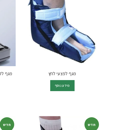
מגף לפצעי לחץ
מגף לקיבוע ש
מידע נוסף
חדש
חדש